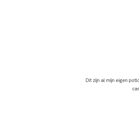
Dit zijn al mijn eigen po
cas