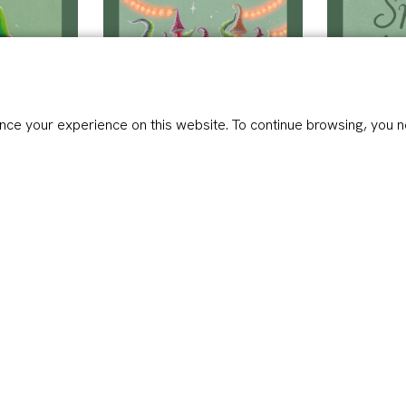
ce your experience on this website. To continue browsing, you n