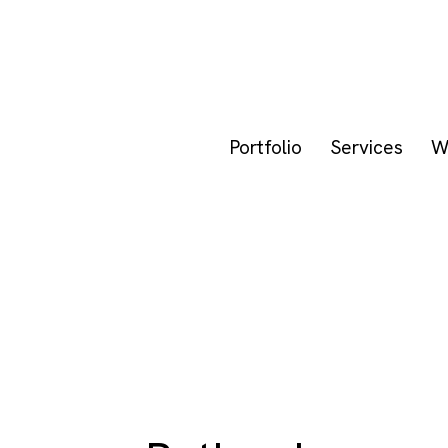
Portfolio
Services
W