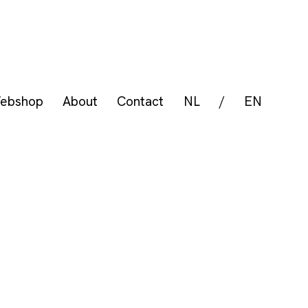
ebshop
About
Contact
NL
/
EN