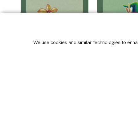
We use cookies and similar technologies to enhan