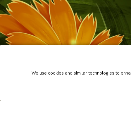
Sch
We use cookies and similar technologies to enhan