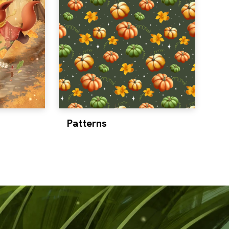
Patterns