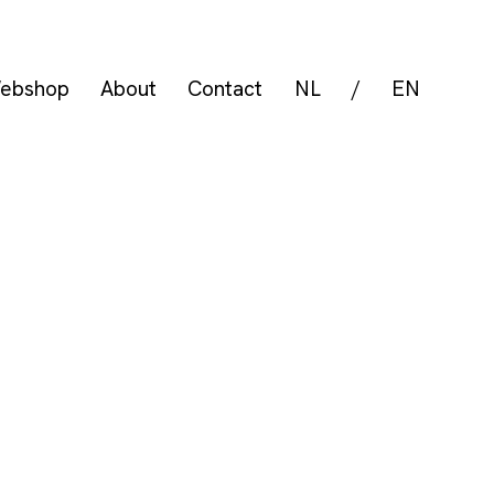
ebshop
About
Contact
NL
/
EN