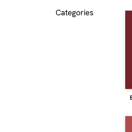
Categories