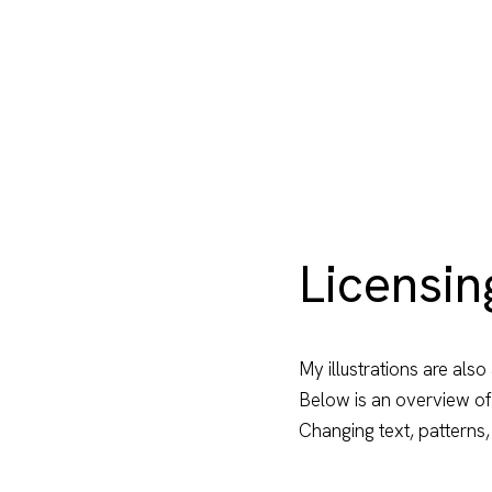
Licensin
My illustrations are also 
Below is an overview of 
Changing text, patterns,