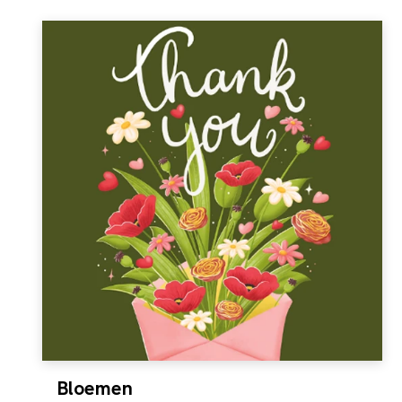
Bloemen