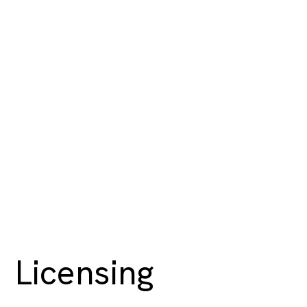
Licensing