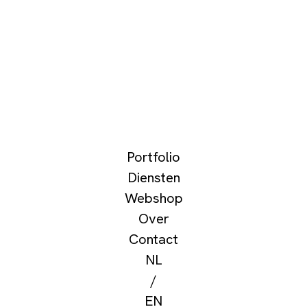
Portfolio
Diensten
Webshop
Over
Contact
NL
/
EN