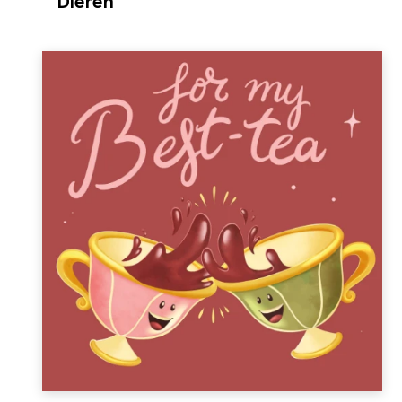
Dieren