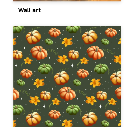
Wall art