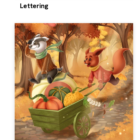
Lettering