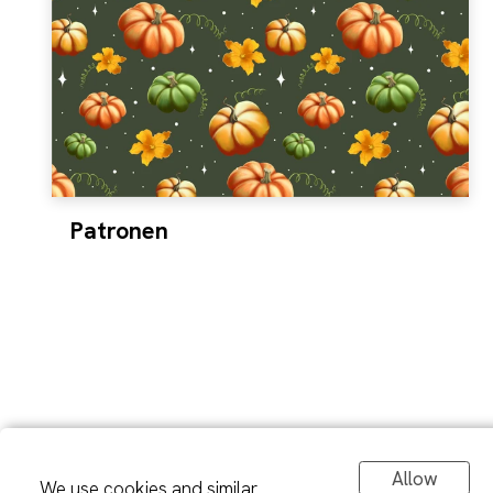
Patronen
Allow
We use cookies and similar