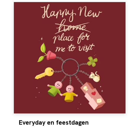
Everyday en feestdagen