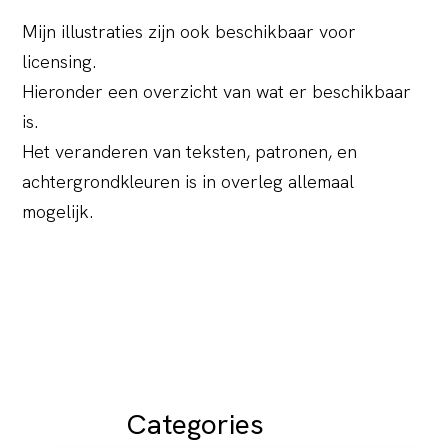
Mijn illustraties zijn ook beschikbaar voor
licensing.
Hieronder een overzicht van wat er beschikbaar
is.
Het veranderen van teksten, patronen, en
achtergrondkleuren is in overleg allemaal
mogelijk.
Categories