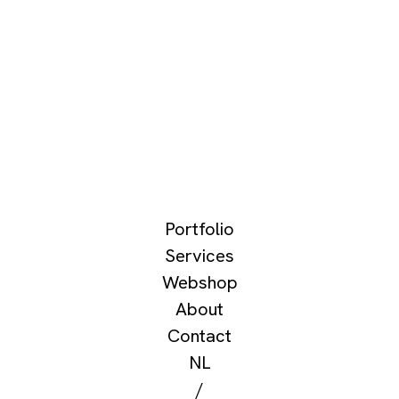
Portfolio
Services
Webshop
About
Contact
NL
/