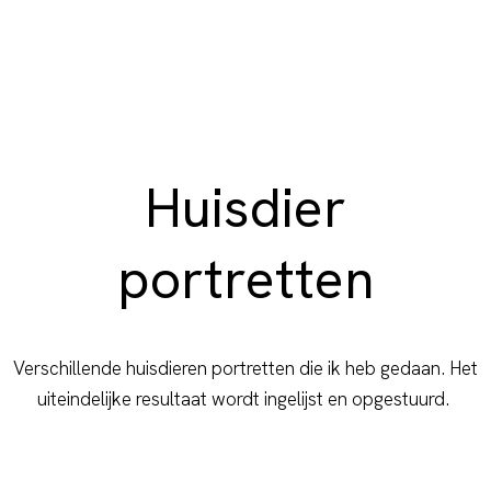
Huisdier
portretten
Verschillende huisdieren portretten die ik heb gedaan. Het
uiteindelijke resultaat wordt ingelijst en opgestuurd.