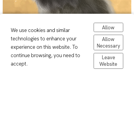
Allow
We use cookies and similar
technologies to enhance your
Allow
Necessary
experience on this website. To
continue browsing, you need to
Leave
accept.
Website