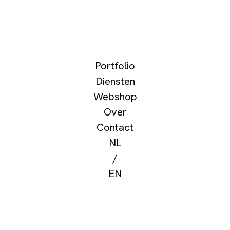
Portfolio
Diensten
Webshop
Over
Contact
NL
/
EN