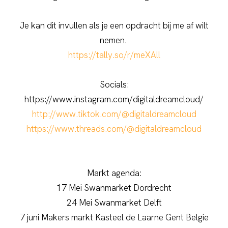
Je kan dit invullen als je een opdracht bij me af wilt
nemen.
https://tally.so/r/meXAll
Socials:
https://www.instagram.com/digitaldreamcloud/
http://www.tiktok.com/@digitaldreamcloud
https://www.threads.com/@digitaldreamcloud
Markt agenda:
17 Mei Swanmarket Dordrecht
24 Mei Swanmarket Delft
7 juni Makers markt Kasteel de Laarne Gent Belgie