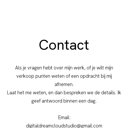
Contact
Als je vragen hebt over mijn werk, of je wilt mijn
verkoop punten weten of een opdracht bij mij
afnemen.
Laat het me weten, en dan bespreken we de details. Ik
geef antwoord binnen een dag.
Email:
digitaldreamcloudstudio@gmail.com